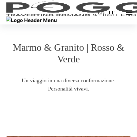
EN
IT
Marmo & Granito | Rosso &
Verde
Un viaggio in una diversa conformazione.
Personalità vivavi.