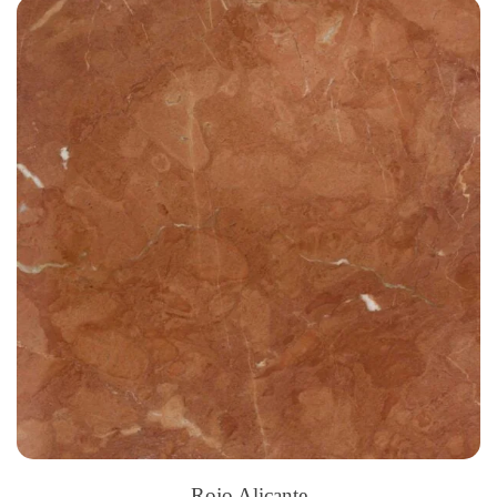
Rojo Alicante