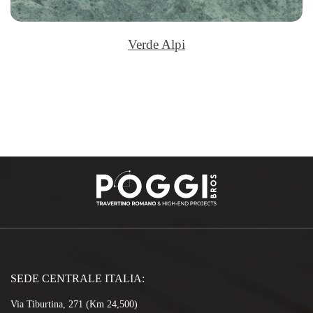
Verde Alpi
SEDE CENTRALE ITALIA:
Via Tiburtina, 271 (Km 24,500)